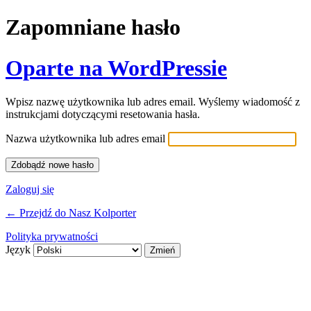
Zapomniane hasło
Oparte na WordPressie
Wpisz nazwę użytkownika lub adres email. Wyślemy wiadomość z
instrukcjami dotyczącymi resetowania hasła.
Nazwa użytkownika lub adres email
Zaloguj się
← Przejdź do Nasz Kolporter
Polityka prywatności
Język