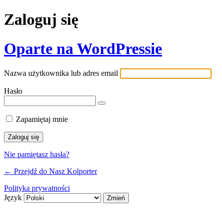
Zaloguj się
Oparte na WordPressie
Nazwa użytkownika lub adres email
Hasło
Zapamiętaj mnie
Nie pamiętasz hasła?
← Przejdź do Nasz Kolporter
Polityka prywatności
Język