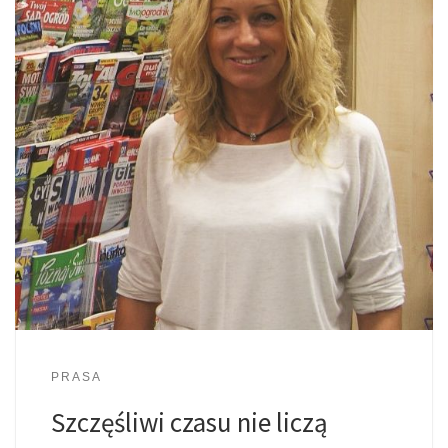
PRASA
Szczęśliwi czasu nie liczą