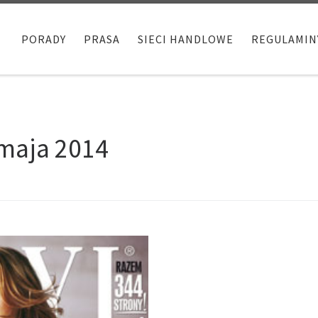
PORADY
PRASA
SIECI HANDLOWE
REGULAMIN
maja 2014