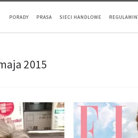
PORADY
PRASA
SIECI HANDLOWE
REGULAMIN
maja 2015