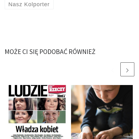
Nasz Kolporter
MOŻE CI SIĘ PODOBAĆ RÓWNIEŻ