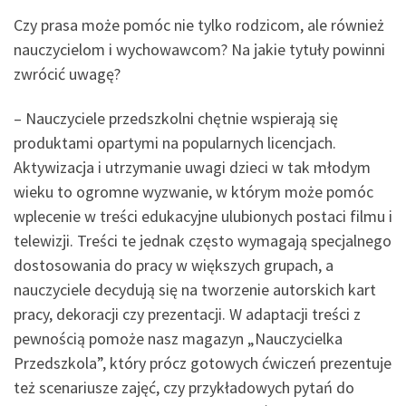
Czy prasa może pomóc nie tylko rodzicom, ale również
nauczycielom i wychowawcom? Na jakie tytuły powinni
zwrócić uwagę?
– Nauczyciele przedszkolni chętnie wspierają się
produktami opartymi na popularnych licencjach.
Aktywizacja i utrzymanie uwagi dzieci w tak młodym
wieku to ogromne wyzwanie, w którym może pomóc
wplecenie w treści edukacyjne ulubionych postaci filmu i
telewizji. Treści te jednak często wymagają specjalnego
dostosowania do pracy w większych grupach, a
nauczyciele decydują się na tworzenie autorskich kart
pracy, dekoracji czy prezentacji. W adaptacji treści z
pewnością pomoże nasz magazyn „Nauczycielka
Przedszkola”, który prócz gotowych ćwiczeń prezentuje
też scenariusze zajęć, czy przykładowych pytań do