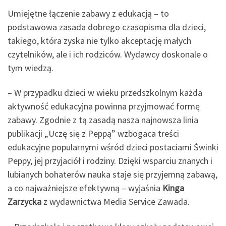
Umiejętne łączenie zabawy z edukacją – to
podstawowa zasada dobrego czasopisma dla dzieci,
takiego, która zyska nie tylko akceptację małych
czytelników, ale i ich rodziców. Wydawcy doskonale o
tym wiedzą.
– W przypadku dzieci w wieku przedszkolnym każda
aktywność edukacyjna powinna przyjmować formę
zabawy. Zgodnie z tą zasadą nasza najnowsza linia
publikacji „Uczę się z Peppą” wzbogaca treści
edukacyjne popularnymi wśród dzieci postaciami Świnki
Peppy, jej przyjaciół i rodziny. Dzięki wsparciu znanych i
lubianych bohaterów nauka staje się przyjemną zabawą,
a co najważniejsze efektywną – wyjaśnia
Kinga
Zarzycka
z wydawnictwa Media Service Zawada.