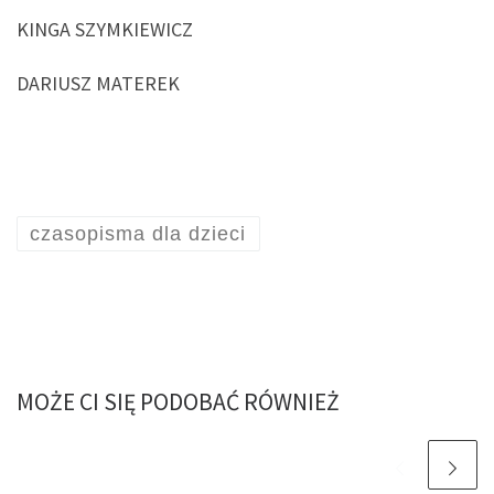
KINGA SZYMKIEWICZ
DARIUSZ MATEREK
czasopisma dla dzieci
MOŻE CI SIĘ PODOBAĆ RÓWNIEŻ