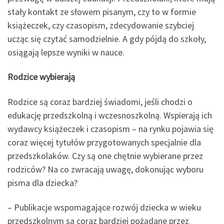
stały kontakt ze słowem pisanym, czy to w formie
książeczek, czy czasopism, zdecydowanie szybciej
ucząc się czytać samodzielnie. A gdy pójdą do szkoły,
osiągają lepsze wyniki w nauce.
Rodzice wybierają
Rodzice są coraz bardziej świadomi, jeśli chodzi o
edukację przedszkolną i wczesnoszkolną. Wspierają ich
wydawcy książeczek i czasopism – na rynku pojawia się
coraz więcej tytułów przygotowanych specjalnie dla
przedszkolaków. Czy są one chętnie wybierane przez
rodziców? Na co zwracają uwagę, dokonując wyboru
pisma dla dziecka?
– Publikacje wspomagające rozwój dziecka w wieku
przedszkolnym są coraz bardziej pożądane przez