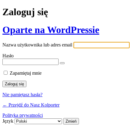
Zaloguj się
Oparte na WordPressie
Nazwa użytkownika lub adres email
Hasło
Zapamiętaj mnie
Nie pamiętasz hasła?
← Przejdź do Nasz Kolporter
Polityka prywatności
Język