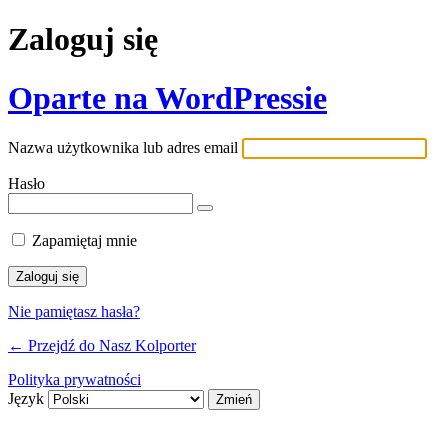
Zaloguj się
Oparte na WordPressie
Nazwa użytkownika lub adres email
Hasło
Zapamiętaj mnie
Nie pamiętasz hasła?
← Przejdź do Nasz Kolporter
Polityka prywatności
Język