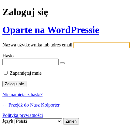
Zaloguj się
Oparte na WordPressie
Nazwa użytkownika lub adres email
Hasło
Zapamiętaj mnie
Nie pamiętasz hasła?
← Przejdź do Nasz Kolporter
Polityka prywatności
Język