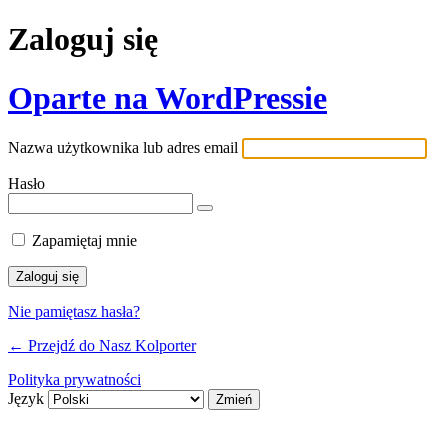
Zaloguj się
Oparte na WordPressie
Nazwa użytkownika lub adres email
Hasło
Zapamiętaj mnie
Nie pamiętasz hasła?
← Przejdź do Nasz Kolporter
Polityka prywatności
Język