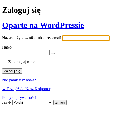
Zaloguj się
Oparte na WordPressie
Nazwa użytkownika lub adres email
Hasło
Zapamiętaj mnie
Nie pamiętasz hasła?
← Przejdź do Nasz Kolporter
Polityka prywatności
Język