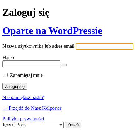
Zaloguj się
Oparte na WordPressie
Nazwa użytkownika lub adres email
Hasło
Zapamiętaj mnie
Nie pamiętasz hasła?
← Przejdź do Nasz Kolporter
Polityka prywatności
Język