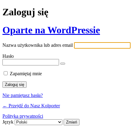
Zaloguj się
Oparte na WordPressie
Nazwa użytkownika lub adres email
Hasło
Zapamiętaj mnie
Nie pamiętasz hasła?
← Przejdź do Nasz Kolporter
Polityka prywatności
Język