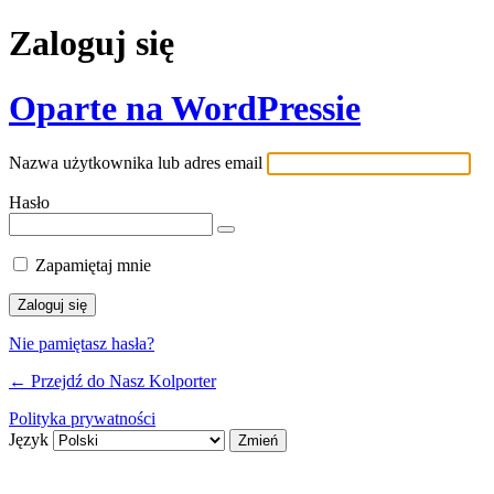
Zaloguj się
Oparte na WordPressie
Nazwa użytkownika lub adres email
Hasło
Zapamiętaj mnie
Nie pamiętasz hasła?
← Przejdź do Nasz Kolporter
Polityka prywatności
Język