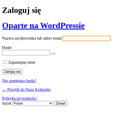
Zaloguj się
Oparte na WordPressie
Nazwa użytkownika lub adres email
Hasło
Zapamiętaj mnie
Nie pamiętasz hasła?
← Przejdź do Nasz Kolporter
Polityka prywatności
Język