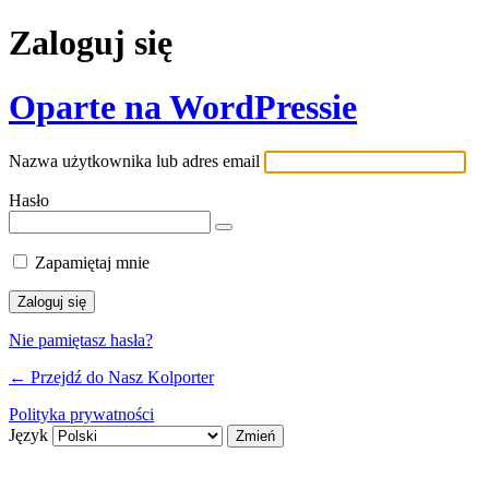
Zaloguj się
Oparte na WordPressie
Nazwa użytkownika lub adres email
Hasło
Zapamiętaj mnie
Nie pamiętasz hasła?
← Przejdź do Nasz Kolporter
Polityka prywatności
Język