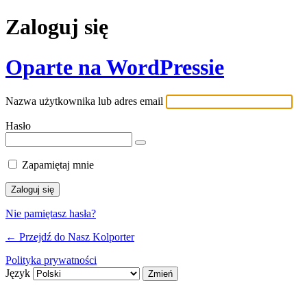
Zaloguj się
Oparte na WordPressie
Nazwa użytkownika lub adres email
Hasło
Zapamiętaj mnie
Nie pamiętasz hasła?
← Przejdź do Nasz Kolporter
Polityka prywatności
Język