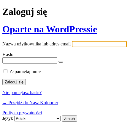
Zaloguj się
Oparte na WordPressie
Nazwa użytkownika lub adres email
Hasło
Zapamiętaj mnie
Nie pamiętasz hasła?
← Przejdź do Nasz Kolporter
Polityka prywatności
Język