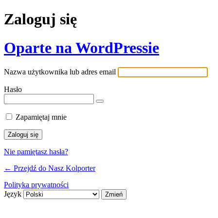
Zaloguj się
Oparte na WordPressie
Nazwa użytkownika lub adres email
Hasło
Zapamiętaj mnie
Nie pamiętasz hasła?
← Przejdź do Nasz Kolporter
Polityka prywatności
Język