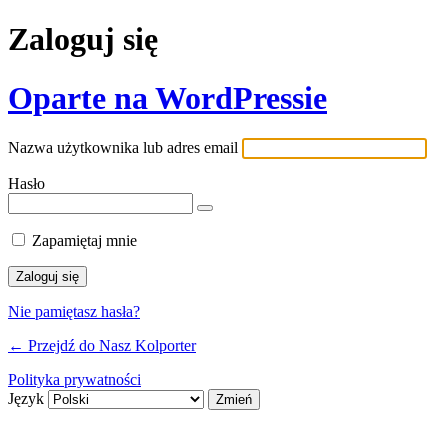
Zaloguj się
Oparte na WordPressie
Nazwa użytkownika lub adres email
Hasło
Zapamiętaj mnie
Nie pamiętasz hasła?
← Przejdź do Nasz Kolporter
Polityka prywatności
Język