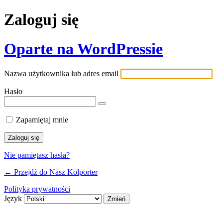
Zaloguj się
Oparte na WordPressie
Nazwa użytkownika lub adres email
Hasło
Zapamiętaj mnie
Nie pamiętasz hasła?
← Przejdź do Nasz Kolporter
Polityka prywatności
Język