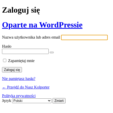
Zaloguj się
Oparte na WordPressie
Nazwa użytkownika lub adres email
Hasło
Zapamiętaj mnie
Nie pamiętasz hasła?
← Przejdź do Nasz Kolporter
Polityka prywatności
Język