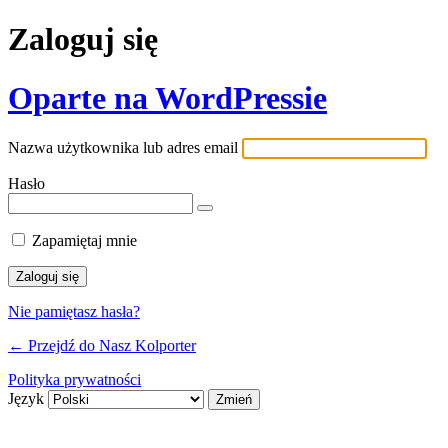
Zaloguj się
Oparte na WordPressie
Nazwa użytkownika lub adres email
Hasło
Zapamiętaj mnie
Nie pamiętasz hasła?
← Przejdź do Nasz Kolporter
Polityka prywatności
Język