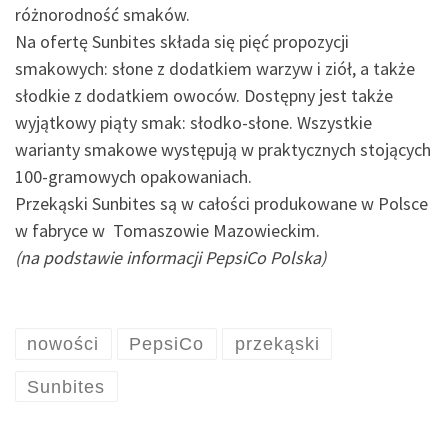
różnorodność smaków.
Na ofertę Sunbites składa się pięć propozycji
smakowych: słone z dodatkiem warzyw i ziół, a także
słodkie z dodatkiem owoców. Dostępny jest także
wyjątkowy piąty smak: słodko-słone. Wszystkie
warianty smakowe występują w praktycznych stojących
100-gramowych opakowaniach.
Przekąski Sunbites są w całości produkowane w Polsce
w fabryce w Tomaszowie Mazowieckim.
(na podstawie informacji PepsiCo Polska)
nowości
PepsiCo
przekąski
Sunbites