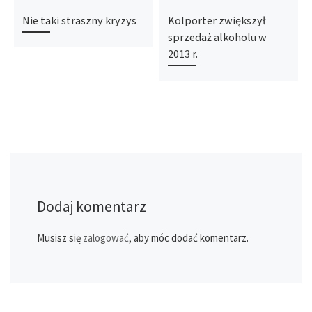
Nie taki straszny kryzys
Kolporter zwiększył
sprzedaż alkoholu w
2013 r.
Dodaj komentarz
Musisz się
zalogować
, aby móc dodać komentarz.