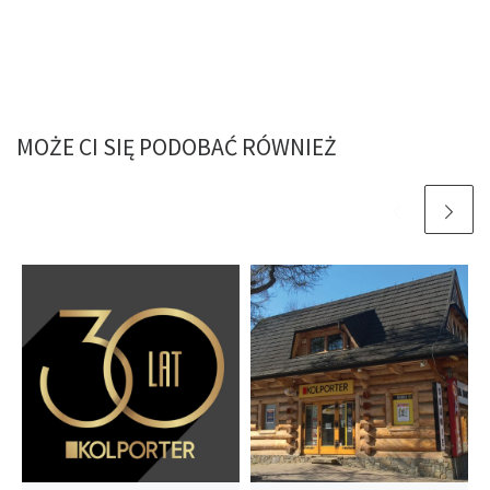
MOŻE CI SIĘ PODOBAĆ RÓWNIEŻ