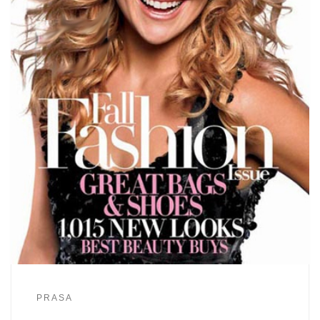
PRASA