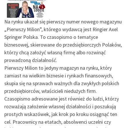
Na rynku ukazał się pierwszy numer nowego magazynu
„Pierwszy Milion”, którego wydawcą jest Ringier Axel
Springer Polska. To czasopismo o tematyce
biznesowej, skierowane do przedsiębiorczych Polaków,
którzy chcą założyć własną firmę albo rozwinąć
prowadzoną działalność.
Pierwszy Milion to jedyny magazyn na rynku, który
zamiast na wielkim biznesie i rynkach finansowych,
skupia się na sprawach ważnych dla zwykłych polskich
przedsiębiorców, właścicieli niedużych firm.
Czasopismo adresowane jest również do ludzi, którzy
rozważają założenie własnej działalności i poszukują
prostych wskazówek, jak krok po kroku osiągnąć ten
cel. Pracownicy na etatach, absolwenci uczelni czy