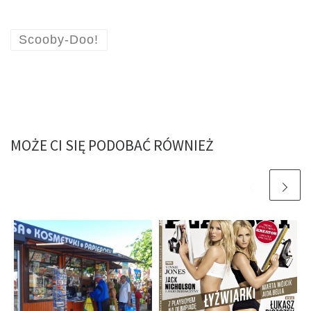
Scooby-Doo!
MOŻE CI SIĘ PODOBAĆ RÓWNIEŻ