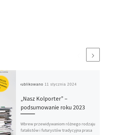
Opublikowano
11 stycznia 2024
„Nasz Kolporter” –
podsumowanie roku 2023
Wbrew przewidywaniom różnego rodzaju
fatalistów i futurystów tradycyjna prasa