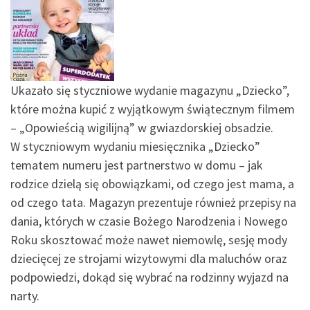
Ukazało się styczniowe wydanie magazynu „Dziecko”,
które można kupić z wyjątkowym świątecznym filmem
– „Opowieścią wigilijną” w gwiazdorskiej obsadzie.
W styczniowym wydaniu miesięcznika „Dziecko”
tematem numeru jest partnerstwo w domu – jak
rodzice dzielą się obowiązkami, od czego jest mama, a
od czego tata. Magazyn prezentuje również przepisy na
dania, których w czasie Bożego Narodzenia i Nowego
Roku skosztować może nawet niemowlę, sesję mody
dziecięcej ze strojami wizytowymi dla maluchów oraz
podpowiedzi, dokąd się wybrać na rodzinny wyjazd na
narty.