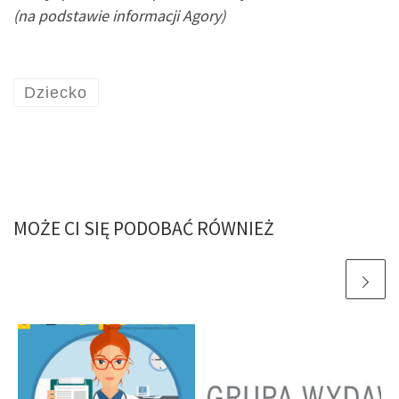
(na podstawie informacji Agory)
Dziecko
MOŻE CI SIĘ PODOBAĆ RÓWNIEŻ