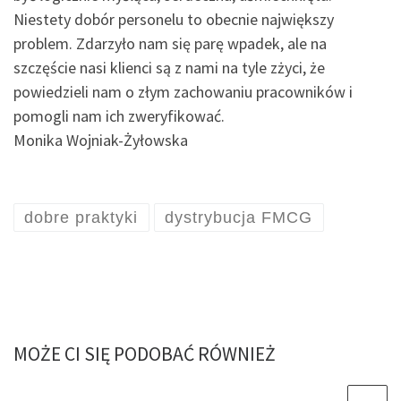
Niestety dobór personelu to obecnie największy
problem. Zdarzyło nam się parę wpadek, ale na
szczęście nasi klienci są z nami na tyle zżyci, że
powiedzieli nam o złym zachowaniu pracowników i
pomogli nam ich zweryfikować.
Monika Wojniak-Żyłowska
dobre praktyki
dystrybucja FMCG
MOŻE CI SIĘ PODOBAĆ RÓWNIEŻ