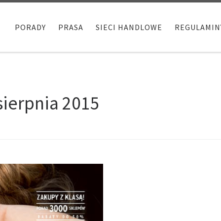
PORADY
PRASA
SIECI HANDLOWE
REGULAMIN
sierpnia 2015