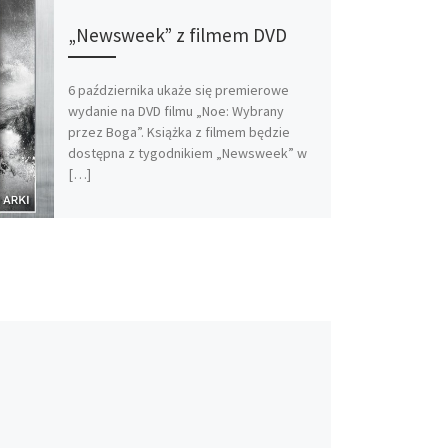
„Newsweek” z filmem DVD
6 października ukaże się premierowe
wydanie na DVD filmu „Noe: Wybrany
przez Boga”. Książka z filmem będzie
dostępna z tygodnikiem „Newsweek” w
[…]