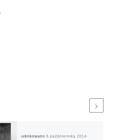
m
Opublikowano
6 października 2014