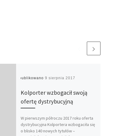
Opublikowano
9 sierpnia 2017
Kolporter wzbogacił swoją
ofertę dystrybucyjną
W pierwszym półroczu 2017 roku oferta
dystrybucyjna Kolportera wzbogaciła się
o blisko 140 nowych tytułów –