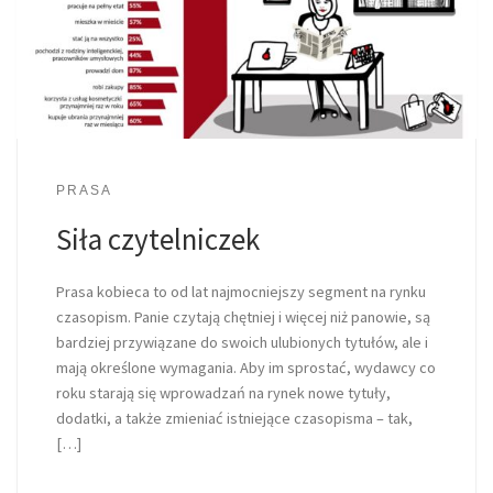
PRASA
Siła czytelniczek
Prasa kobieca to od lat najmocniejszy segment na rynku
czasopism. Panie czytają chętniej i więcej niż panowie, są
bardziej przywiązane do swoich ulubionych tytułów, ale i
mają określone wymagania. Aby im sprostać, wydawcy co
roku starają się wprowadzań na rynek nowe tytuły,
dodatki, a także zmieniać istniejące czasopisma – tak,
[…]