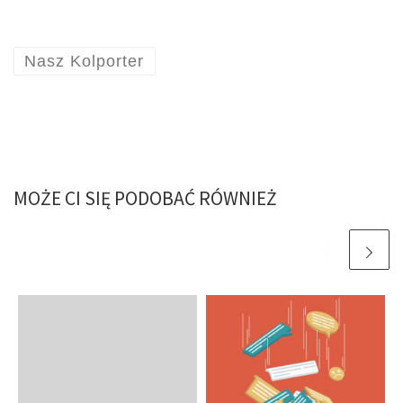
Nasz Kolporter
MOŻE CI SIĘ PODOBAĆ RÓWNIEŻ