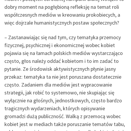
dobry moment na pogłębioną refleksję na temat roli
współczesnych mediów w kreowaniu prokobiecych, a
więc dojrzale humanistycznych postaw społecznych?
– Zastanawiając się nad tym, czy tematyka przemocy
fizycznej, psychicznej i ekonomicznej wobec kobiet
pojawia się na łamach polskich mediów wystarczająco
często, głos należy oddać kobietom i to im zadać to
pytanie. Ze środowisk aktywistycznych płynie jasny
przekaz: tematyka ta nie jest poruszana dostatecznie
często. Zadaniem dla mediów jest wypracowanie
strategii, jak robić to systemowo, nie skupiając się
wyłącznie na głośnych, jednostkowych, często bardzo
tragicznych wydarzeniach, których opisywanie
gromadzi dużą publiczność. Walką z przemocą wobec
kobiet jest w mediach także poruszanie tematów tabu,