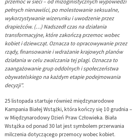
przemoc w sieci – od mizoginistycznych wypowiedzi
pełnych nienawiści, po molestowanie seksualne,
wykorzystywanie wizerunku i uwodzenie przez
drapieżców. (…) Nadszedł czas na działania
transformacyjne, które zakończą przemoc wobec
kobiet i dziewcząt. Oznacza to opracowywanie przez
rządy, finansowanie i wdrażanie krajowych planów
działania w celu zwalczania tej plagi. Oznacza to
zaangażowanie grup oddolnych i społeczeństwa
obywatelskiego na każdym etapie podejmowania
decyzji”.
25 listopada startuje również międzynarodowe
Kampania Białej Wstążki, która kończy się 10 grudnia –
w Międzynarodowy Dzień Praw Człowieka. Biała
Wstążka od ponad 30 lat jest symbolem przerwania
milczenia dotyczącego przemocy wobec kobiet.