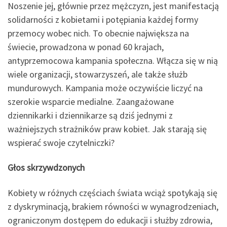
Noszenie jej, głównie przez mężczyzn, jest manifestacją
solidarności z kobietami i potępiania każdej formy
przemocy wobec nich. To obecnie największa na
świecie, prowadzona w ponad 60 krajach,
antyprzemocowa kampania społeczna. Włącza się w nią
wiele organizacji, stowarzyszeń, ale także służb
mundurowych. Kampania może oczywiście liczyć na
szerokie wsparcie medialne. Zaangażowane
dziennikarki i dziennikarze są dziś jednymi z
ważniejszych strażników praw kobiet. Jak starają się
wspierać swoje czytelniczki?
Głos skrzywdzonych
Kobiety w różnych częściach świata wciąż spotykają się
z dyskryminacją, brakiem równości w wynagrodzeniach,
ograniczonym dostępem do edukacji i służby zdrowia,