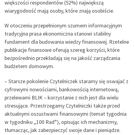
większości respondentów (52%) największą
wiarygodność mają osoby, które znają osobiście.
W otoczeniu przepełnionym szumem informacyjnym
tradycyjna prasa ekonomiczna stanowi stabilny
fundament dla budowania wiedzy finansowej. Rzetelne
publikacje finansowe oferują szereg korzyści, które
bezpośrednio przekładają się na jakość zarządzania
budżetem domowym.
– Starsze pokolenie Czytelniczek staramy się oswajać z
cyfrowymi nowościami, bankowością internetową,
przelewami BLIK – korzystanie z nich jest dla wielu
stresujące. Przestrzegamy Czytelniczki także przed
aktualnymi oszustwami finansowymi (temat tygodnia
w tygodniku „100 Rad”), opisując ich mechanizmy,
tłumacząc, jak zabezpieczyć swoje dane i pieniądze.