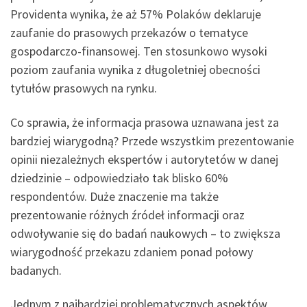
Providenta wynika, że aż 57% Polaków deklaruje
zaufanie do prasowych przekazów o tematyce
gospodarczo-finansowej. Ten stosunkowo wysoki
poziom zaufania wynika z długoletniej obecności
tytułów prasowych na rynku.
Co sprawia, że informacja prasowa uznawana jest za
bardziej wiarygodną? Przede wszystkim prezentowanie
opinii niezależnych ekspertów i autorytetów w danej
dziedzinie – odpowiedziało tak blisko 60%
respondentów. Duże znaczenie ma także
prezentowanie różnych źródeł informacji oraz
odwoływanie się do badań naukowych – to zwiększa
wiarygodność przekazu zdaniem ponad połowy
badanych.
Jednym z najbardziej problematycznych aspektów