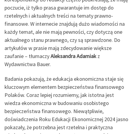
poczucie, iż tylko prasa gwarantuje im dostęp do
rzetelnych i aktualnych treści na tematy prawno-
finansowe. W internecie znajdują dużo wiadomości na
każdy temat, ale nie mają pewności, czy dotyczą one
aktualnego stanu prawnego, czy są sprawdzone. Do
artykułów w prasie mają zdecydowanie większe
zaufanie – tłumaczy
Aleksandra Adamiak
z
Wydawnictwa Bauer.
Badania pokazują, że edukacja ekonomiczna staje się
kluczowym elementem bezpieczeństwa finansowego
Polaków. Coraz lepiej rozumiemy, jak istotna jest
wiedza ekonomiczna w budowaniu osobistego
bezpieczeństwa finansowego. Niewątpliwie,
doświadczenia Roku Edukacji Ekonomicznej 2024 jasno
pokazały, że potrzebna jest rzetelna i praktyczna