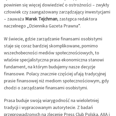
powinien się więcej dowiedzieć o ostrożności – zwykły
człowiek czy zaangażowany zarządzający inwestycjami
– zauważa
Marek Tejchman
, zastępca redaktora
naczelnego „Dziennika Gazeta Prawna”.
W świecie, gdzie zarządzanie finansami osobistymi
staje się coraz bardziej skomplikowane, pomimo
wszechobecności mediów społecznościowych, to
właśnie specjalistyczna prasa ekonomiczna stanowi
fundament, na którym budujemy nasze decyzje
finansowe. Polacy znacznie częściej ufają tradycyjnej
prasie finansowej niż mediom społecznościowym, gdy
chodzi o zarządzanie finansami osobistymi.
Prasa buduje swoją wiarygodność na wieloletniej
tradycji i wypracowanym autorytecie. Z badań
przeprowadzonych na zlecenie Press Club Polska, AXA i