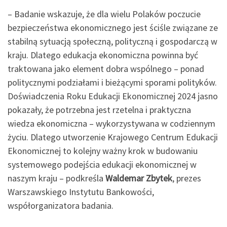
– Badanie wskazuje, że dla wielu Polaków poczucie
bezpieczeństwa ekonomicznego jest ściśle związane ze
stabilną sytuacją społeczną, polityczną i gospodarczą w
kraju. Dlatego edukacja ekonomiczna powinna być
traktowana jako element dobra wspólnego – ponad
politycznymi podziałami i bieżącymi sporami polityków.
Doświadczenia Roku Edukacji Ekonomicznej 2024 jasno
pokazały, że potrzebna jest rzetelna i praktyczna
wiedza ekonomiczna – wykorzystywana w codziennym
życiu. Dlatego utworzenie Krajowego Centrum Edukacji
Ekonomicznej to kolejny ważny krok w budowaniu
systemowego podejścia edukacji ekonomicznej w
naszym kraju – podkreśla
Waldemar Zbytek
, prezes
Warszawskiego Instytutu Bankowości,
współorganizatora badania.