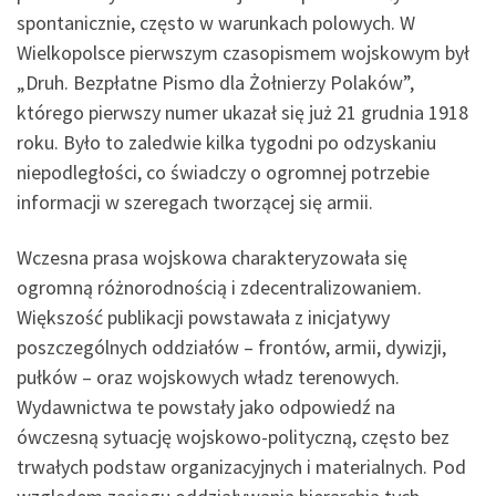
spontanicznie, często w warunkach polowych. W
Wielkopolsce pierwszym czasopismem wojskowym był
„Druh. Bezpłatne Pismo dla Żołnierzy Polaków”,
którego pierwszy numer ukazał się już 21 grudnia 1918
roku. Było to zaledwie kilka tygodni po odzyskaniu
niepodległości, co świadczy o ogromnej potrzebie
informacji w szeregach tworzącej się armii.
Wczesna prasa wojskowa charakteryzowała się
ogromną różnorodnością i zdecentralizowaniem.
Większość publikacji powstawała z inicjatywy
poszczególnych oddziałów – frontów, armii, dywizji,
pułków – oraz wojskowych władz terenowych.
Wydawnictwa te powstały jako odpowiedź na
ówczesną sytuację wojskowo-polityczną, często bez
trwałych podstaw organizacyjnych i materialnych. Pod