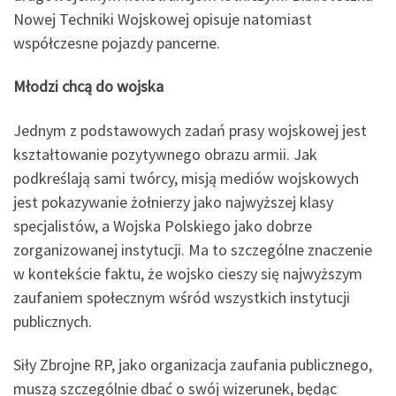
Nowej Techniki Wojskowej opisuje natomiast
współczesne pojazdy pancerne.
Młodzi chcą do wojska
Jednym z podstawowych zadań prasy wojskowej jest
kształtowanie pozytywnego obrazu armii. Jak
podkreślają sami twórcy, misją mediów wojskowych
jest pokazywanie żołnierzy jako najwyższej klasy
specjalistów, a Wojska Polskiego jako dobrze
zorganizowanej instytucji. Ma to szczególne znaczenie
w kontekście faktu, że wojsko cieszy się najwyższym
zaufaniem społecznym wśród wszystkich instytucji
publicznych.
Siły Zbrojne RP, jako organizacja zaufania publicznego,
muszą szczególnie dbać o swój wizerunek, będąc