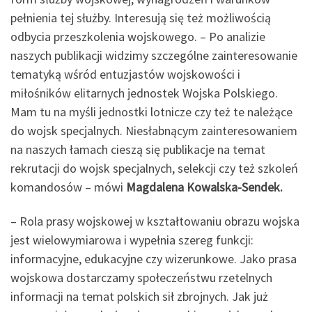
pełnienia tej służby. Interesują się też możliwością
odbycia przeszkolenia wojskowego. – Po analizie
naszych publikacji widzimy szczególne zainteresowanie
tematyką wśród entuzjastów wojskowości i
miłośników elitarnych jednostek Wojska Polskiego.
Mam tu na myśli jednostki lotnicze czy też te należące
do wojsk specjalnych. Niesłabnącym zainteresowaniem
na naszych łamach cieszą się publikacje na temat
rekrutacji do wojsk specjalnych, selekcji czy też szkoleń
komandosów – mówi
Magdalena Kowalska-Sendek.
– Rola prasy wojskowej w kształtowaniu obrazu wojska
jest wielowymiarowa i wypełnia szereg funkcji:
informacyjne, edukacyjne czy wizerunkowe. Jako prasa
wojskowa dostarczamy społeczeństwu rzetelnych
informacji na temat polskich sił zbrojnych. Jak już