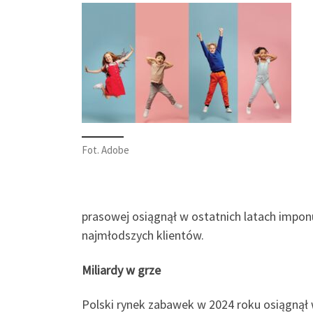
Fot. Adobe
prasowej osiągnął w ostatnich latach imponu
najmłodszych klientów.
Miliardy w grze
Polski rynek zabawek w 2024 roku osiągnął 