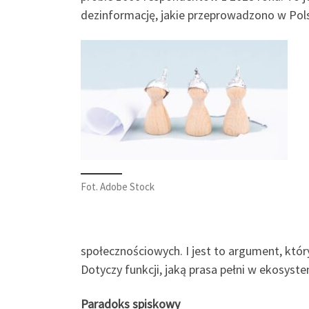
dezinformację, jakie przeprowadzono w Pol
Fot. Adobe Stock
społecznościowych. I jest to argument, któr
Dotyczy funkcji, jaką prasa pełni w ekosys
Paradoks spiskowy