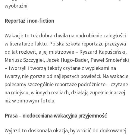
wyobraźni.
Reportaż i non-fiction
Wakacje to też dobra chwila na nadrobienie zaległości
w literaturze faktu. Polska szkoła reportażu przeżywa
od lat rozkwit, a jej mistrzowie – Ryszard Kapuściński,
Mariusz Szczygiel, Jacek Hugo-Bader, Paweł Smoleński
– tworzyli i tworzą teksty czytane z wypiekami na
twarzy, nie gorsze od najlepszych powieści. Na wakacje
polecamy szczególnie reportaże podróżnicze – czytane
na miejscu, w innych realiach, działają zupełnie inaczej
niż w zimowym fotelu.
Prasa – niedoceniana wakacyjna przyjemność
Wyjazd to doskonała okazja, by wrócić do drukowanej