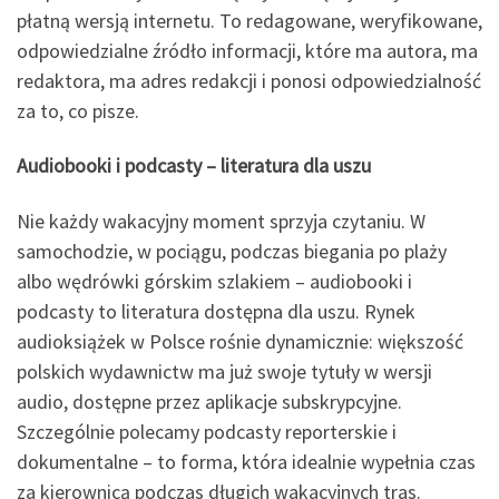
płatną wersją internetu. To redagowane, weryfikowane,
odpowiedzialne źródło informacji, które ma autora, ma
redaktora, ma adres redakcji i ponosi odpowiedzialność
za to, co pisze.
Audiobooki i podcasty – literatura dla uszu
Nie każdy wakacyjny moment sprzyja czytaniu. W
samochodzie, w pociągu, podczas biegania po plaży
albo wędrówki górskim szlakiem – audiobooki i
podcasty to literatura dostępna dla uszu. Rynek
audioksiążek w Polsce rośnie dynamicznie: większość
polskich wydawnictw ma już swoje tytuły w wersji
audio, dostępne przez aplikacje subskrypcyjne.
Szczególnie polecamy podcasty reporterskie i
dokumentalne – to forma, która idealnie wypełnia czas
za kierownicą podczas długich wakacyjnych tras.