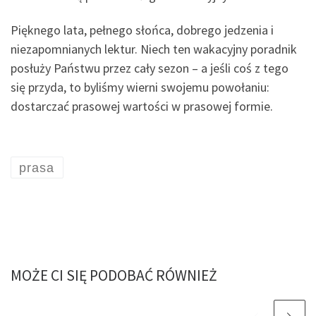
Pięknego lata, pełnego słońca, dobrego jedzenia i
niezapomnianych lektur. Niech ten wakacyjny poradnik
posłuży Państwu przez cały sezon – a jeśli coś z tego
się przyda, to byliśmy wierni swojemu powołaniu:
dostarczać prasowej wartości w prasowej formie.
prasa
MOŻE CI SIĘ PODOBAĆ RÓWNIEŻ