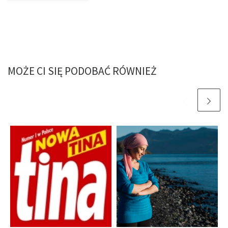
MOŻE CI SIĘ PODOBAĆ RÓWNIEŻ