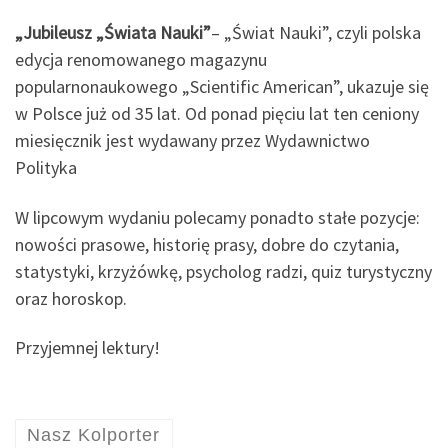
„Jubileusz „Świata Nauki”
– „Świat Nauki”, czyli polska
edycja renomowanego magazynu
popularnonaukowego „Scientific American”, ukazuje się
w Polsce już od 35 lat. Od ponad pięciu lat ten ceniony
miesięcznik jest wydawany przez Wydawnictwo
Polityka
W lipcowym wydaniu polecamy ponadto stałe pozycje:
nowości prasowe, historię prasy, dobre do czytania,
statystyki, krzyżówkę, psycholog radzi, quiz turystyczny
oraz horoskop.
Przyjemnej lektury!
Nasz Kolporter