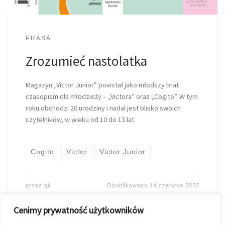
PRASA
Zrozumieć nastolatka
Magazyn „Victor Junior” powstał jako młodszy brat
czasopism dla młodzieży – „Victora” oraz „Cogito”. W tym
roku obchodzi 20 urodziny i nadal jest blisko swoich
czytelników, w wieku od 10 do 13 lat.
Cogito
Victor
Victor Junior
przez
gk
Opublikowano
14 czerwca 2022
Cenimy prywatność użytkowników