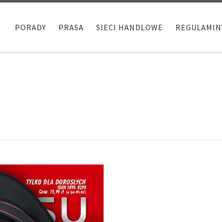
PORADY
PRASA
SIECI HANDLOWE
REGULAMIN