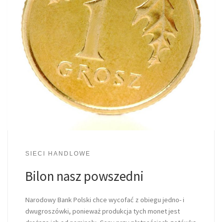
SIECI HANDLOWE
Bilon nasz powszedni
Narodowy Bank Polski chce wycofać z obiegu jedno- i
dwugroszówki, ponieważ produkcja tych monet jest