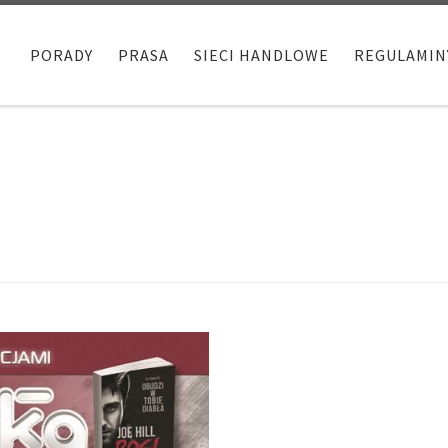
PORADY
PRASA
SIECI HANDLOWE
REGULAMIN