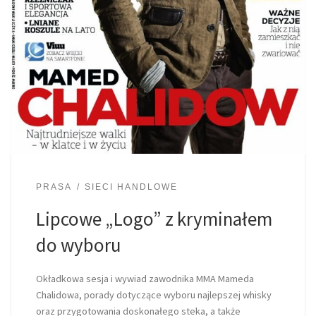
PRASA
SIECI HANDLOWE
Lipcowe „Logo” z kryminałem
do wyboru
Okładkowa sesja i wywiad zawodnika MMA Mameda
Chalidowa, porady dotyczące wyboru najlepszej whisky
oraz przygotowania doskonałego steka, a także