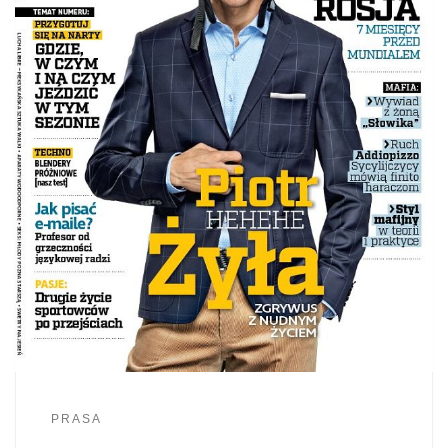
PRASA