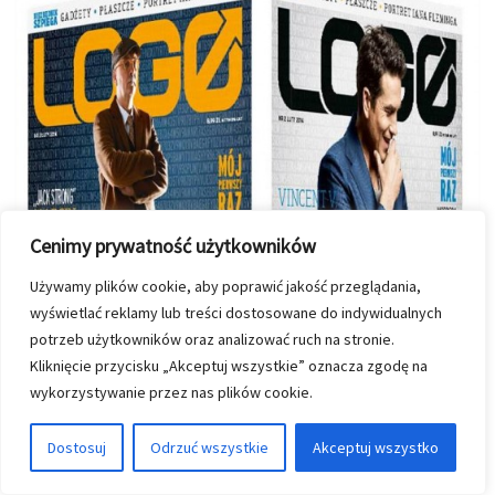
Cenimy prywatność użytkowników
Używamy plików cookie, aby poprawić jakość przeglądania,
wyświetlać reklamy lub treści dostosowane do indywidualnych
potrzeb użytkowników oraz analizować ruch na stronie.
Kliknięcie przycisku „Akceptuj wszystkie” oznacza zgodę na
wykorzystywanie przez nas plików cookie.
Dostosuj
Odrzuć wszystkie
Akceptuj wszystko