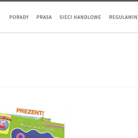
PORADY
PRASA
SIECI HANDLOWE
REGULAMIN